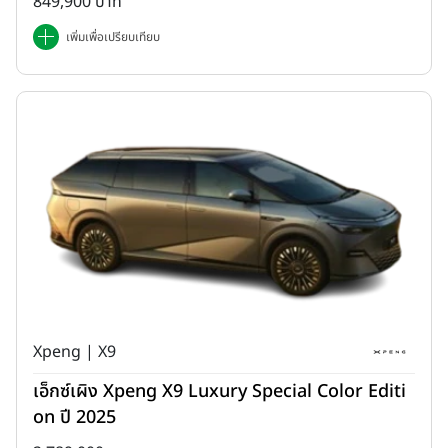
849,900 บาท
เพิ่มเพื่อเปรียบเทียบ
Xpeng | X9
เอ็กซ์เผิง Xpeng X9 Luxury Special Color Editi
on ปี 2025