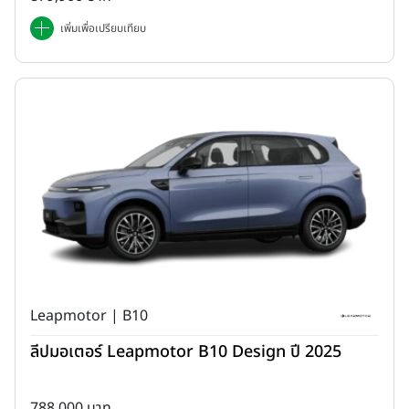
เพิ่มเพื่อเปรียบเทียบ
Leapmotor | B10
ลีปมอเตอร์ Leapmotor B10 Design ปี 2025
788,000 บาท