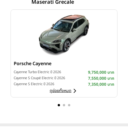
Maserati Grecale
Porsche Cayenne
Lo
Cayenne Turbo Electric ปี 2026
9,750,000 บาท
El
Cayenne S Coupé Electric ปี 2026
7,550,000 บาท
El
Cayenne S Electric ปี 2026
7,350,000 บาท
El
ดูย่อยทั้งหมด