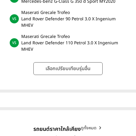
Mercedes-benz G-Class G 350 d Sport MY2020
Maserati Grecale Trofeo
Land Rover Defender 90 Petrol 3.0 X Ingenium
MHEV
Maserati Grecale Trofeo
Land Rover Defender 110 Petrol 3.0 X Ingenium
MHEV
เลือกเปรียบเทียบรุ่นอื่น
ดูทั้งหมด
รถยนต์ราคาใกล้เคียง