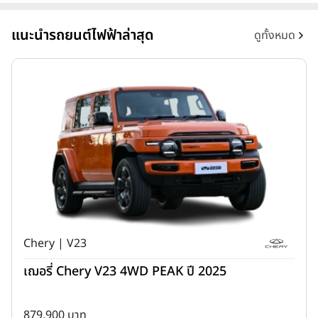
แนะนำรถยนต์ไฟฟ้าล่าสุด
ดูทั้งหมด
Chery | V23
เฌอรี่ Chery V23 4WD PEAK ปี 2025
879,900 บาท