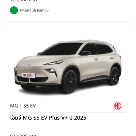
เพิ่มเพื่อเปรียบเทียบ
MG | S5 EV
เอ็มจี MG S5 EV Plus V+ ปี 2025