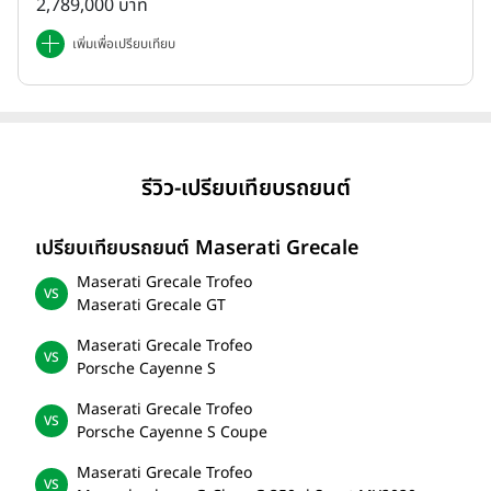
2,789,000 บาท
เพิ่มเพื่อเปรียบเทียบ
รีวิว-เปรียบเทียบรถยนต์
เปรียบเทียบรถยนต์ Maserati Grecale
Maserati Grecale Trofeo
Maserati Grecale GT
Maserati Grecale Trofeo
Porsche Cayenne S
Maserati Grecale Trofeo
Porsche Cayenne S Coupe
Maserati Grecale Trofeo