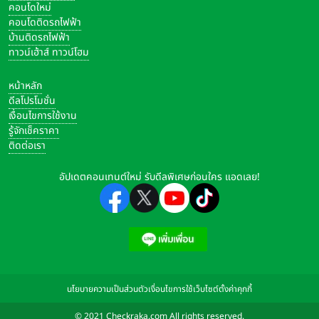
คอนโดใหม่
คอนโดติดรถไฟฟ้า
บ้านติดรถไฟฟ้า
ทาวน์เฮ้าส์ ทาวน์โฮม
หน้าหลัก
ดีลโปรโมชั่น
เงื่อนไขการใช้งาน
รู้จักเช็คราคา
ติดต่อเรา
อัปเดตคอนเทนต์ใหม่ รับดีลพิเศษก่อนใคร แอดเลย!
นโยบายความเป็นส่วนตัว
เงื่อนไขการใช้เว็บไซต์
ตั้งค่าคุกกี้
© 2021 Checkraka.com All rights reserved.