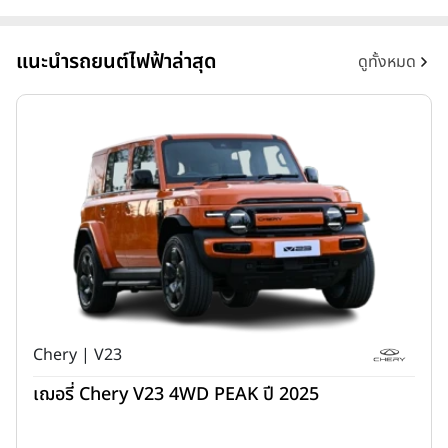
แนะนำรถยนต์ไฟฟ้าล่าสุด
ดูทั้งหมด
Chery | V23
เฌอรี่ Chery V23 4WD PEAK ปี 2025