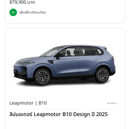
879,900 บาท
เพิ่มเพื่อเปรียบเทียบ
Leapmotor | B10
ลีปมอเตอร์ Leapmotor B10 Design ปี 2025