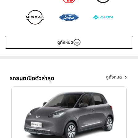
ดูทั้งหมด
ดูทั้งหมด
รถยนต์เปิดตัวล่าสุด