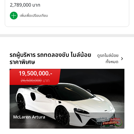
2,789,000 บาท
เพิ่มเพื่อเปรียบเทียบ
รถผู้บริหาร รถทดลองขับ ไมล์น้อย
ดูรถไมล์น้อย
ราคาพิเศษ
ทั้งหมด
19,500,000.-
26,500,000
บาท
McLaren Artura