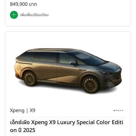
849,900 บาท
เพิ่มเพื่อเปรียบเทียบ
Xpeng | X9
เอ็กซ์เผิง Xpeng X9 Luxury Special Color Editi
on ปี 2025