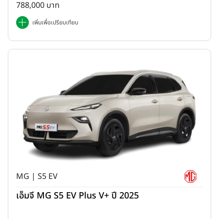
788,000 บาท
เพิ่มเพื่อเปรียบเทียบ
MG | S5 EV
เอ็มจี MG S5 EV Plus V+ ปี 2025