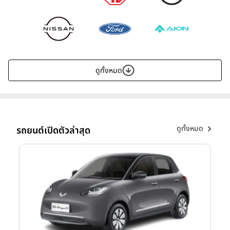
ดูทั้งหมด
ดูทั้งหมด
รถยนต์เปิดตัวล่าสุด