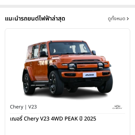
แนะนำรถยนต์ไฟฟ้าล่าสุด
ดูทั้งหมด
Chery | V23
เฌอรี่ Chery V23 4WD PEAK ปี 2025