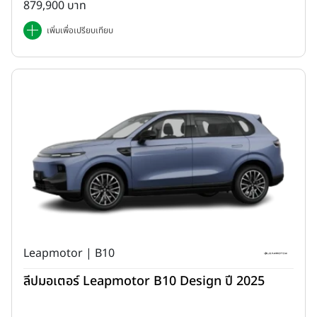
879,900 บาท
เพิ่มเพื่อเปรียบเทียบ
Leapmotor | B10
ลีปมอเตอร์ Leapmotor B10 Design ปี 2025