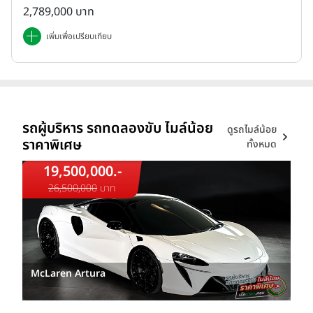
2,789,000 บาท
เพิ่มเพื่อเปรียบเทียบ
รถผู้บริหาร รถทดลองขับ ไมล์น้อย
ดูรถไมล์น้อย
ราคาพิเศษ
ทั้งหมด
19,500,000.-
26,500,000
บาท
McLaren Artura