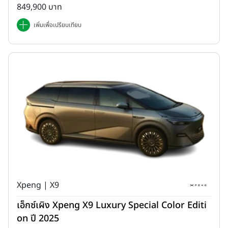
849,900 บาท
เพิ่มเพื่อเปรียบเทียบ
Xpeng | X9
เอ็กซ์เผิง Xpeng X9 Luxury Special Color Editi
on ปี 2025