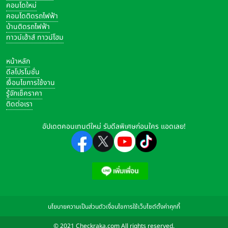
คอนโดใหม่
คอนโดติดรถไฟฟ้า
บ้านติดรถไฟฟ้า
ทาวน์เฮ้าส์ ทาวน์โฮม
หน้าหลัก
ดีลโปรโมชั่น
เงื่อนไขการใช้งาน
รู้จักเช็คราคา
ติดต่อเรา
อัปเดตคอนเทนต์ใหม่ รับดีลพิเศษก่อนใคร แอดเลย!
นโยบายความเป็นส่วนตัว
เงื่อนไขการใช้เว็บไซต์
ตั้งค่าคุกกี้
© 2021 Checkraka.com All rights reserved.