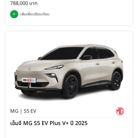
788,000 บาท
เพิ่มเพื่อเปรียบเทียบ
MG | S5 EV
เอ็มจี MG S5 EV Plus V+ ปี 2025