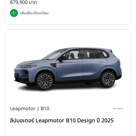
879,900 บาท
เพิ่มเพื่อเปรียบเทียบ
Leapmotor | B10
ลีปมอเตอร์ Leapmotor B10 Design ปี 2025