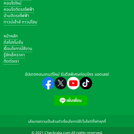
คอนโดใหม่
คอนโดติดรถไฟฟ้า
บ้านติดรถไฟฟ้า
ทาวน์เฮ้าส์ ทาวน์โฮม
หน้าหลัก
ดีลโปรโมชั่น
เงื่อนไขการใช้งาน
รู้จักเช็คราคา
ติดต่อเรา
อัปเดตคอนเทนต์ใหม่ รับดีลพิเศษก่อนใคร แอดเลย!
นโยบายความเป็นส่วนตัว
เงื่อนไขการใช้เว็บไซต์
ตั้งค่าคุกกี้
© 2021 Checkraka.com All rights reserved.