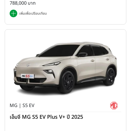
788,000 บาท
เพิ่มเพื่อเปรียบเทียบ
MG | S5 EV
เอ็มจี MG S5 EV Plus V+ ปี 2025