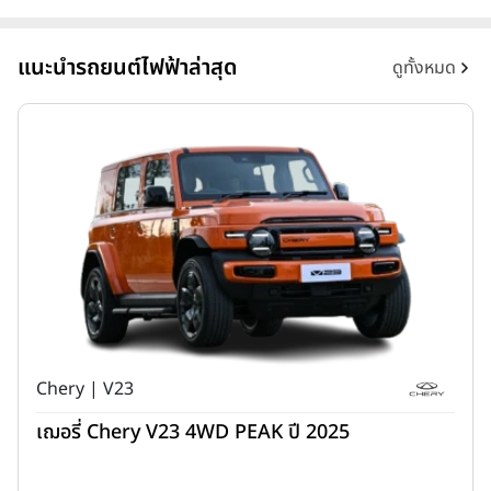
แนะนำรถยนต์ไฟฟ้าล่าสุด
ดูทั้งหมด
Chery | V23
เฌอรี่ Chery V23 4WD PEAK ปี 2025