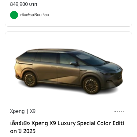
849,900 บาท
เพิ่มเพื่อเปรียบเทียบ
Xpeng | X9
เอ็กซ์เผิง Xpeng X9 Luxury Special Color Editi
on ปี 2025