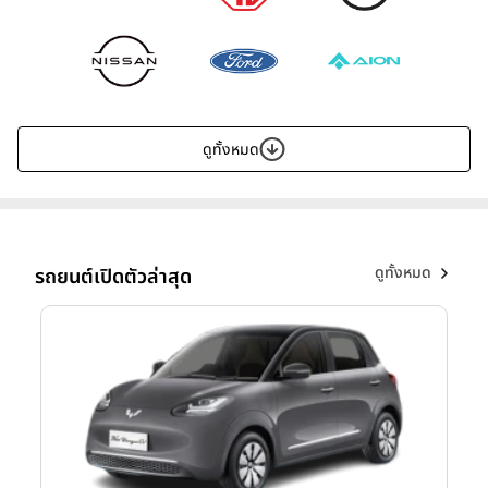
ดูทั้งหมด
ดูทั้งหมด
รถยนต์เปิดตัวล่าสุด