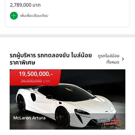
2,789,000 บาท
เพิ่มเพื่อเปรียบเทียบ
รถผู้บริหาร รถทดลองขับ ไมล์น้อย
ดูรถไมล์น้อย
ราคาพิเศษ
ทั้งหมด
19,500,000.-
26,500,000
บาท
McLaren Artura